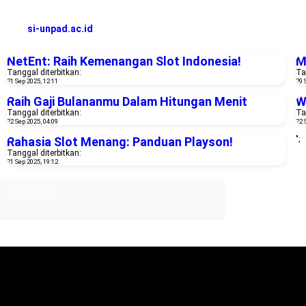
si-unpad.ac.id
NetEnt: Raih Kemenangan Slot Indonesia!
M
Tanggal diterbitkan:
Ta
21 Sep 2025, 12:11
29 
Raih Gaji Bulananmu Dalam Hitungan Menit
W
Tanggal diterbitkan:
Ta
22 Sep 2025, 04:09
22 
Rahasia Slot Menang: Panduan Playson!
";
Tanggal diterbitkan:
21 Sep 2025, 19:12
@GOTO88