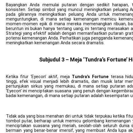
Bayangkan Anda memulai putaran dengan sedikit harapan, t
konsisten. Setiap simbol yang muncul meningkatkan peluang 
pada gilirannya meningkatkan peluang Anda untuk memenangka
menguntungkan, di mana setiap kemenangan memicu kemenan
momen-momen epik di mana mereka memenangkan ribuan, bahka
beruntun ini bukan hanya tentang uang; ini tentang merasakan a
Strategi yang efektif adalah dengan memanfaatkan putaran grati
potensi kemenangan Anda. Perhatikan juga pengganda kemenangan y
meningkatkan kemenangan Anda secara dramatis.
Subjudul 3 – Meja ‘Tundra’s Fortune’
Ketika fitur ‘Eyecon’ aktif, meja
Tundra’s Fortune
terasa hidu
tinggi, efek visual menjadi lebih dramatis, dan musik latar me
pertunjukan sirkus yang memukau, di mana setiap putaran a
‘Eyecon’ ini menciptakan suasana yang penuh dengan kegembiraa
badai kemenangan, di mana setiap putaran adalah kesempatan un
Tidak ada yang bisa menahan diri untuk tidak terpukau ketika f
tombol putar, berharap untuk memicu gelombang kemenangan y
menciptakan suasana yang meriah, seolah-olah seluruh dunia
bermain yang benar-benar imersif, yang membuat Anda lupa aka