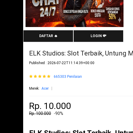
DAFTAR 🔥
LOGIN 💸
ELK Studios: Slot Terbaik, Untung 
Published : 2026-07-22T11:14:39+00:00
665303 Penilaian
Merek:
Acer
Rp. 10.000
Rp. 100.000
-90%