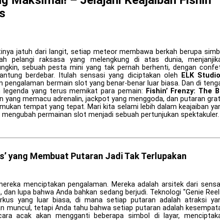
g Maksimal! – Jelajahi Keajaiban Fishin’
s
inya jatuh dari langit, setiap meteor membawa berkah berupa simb
h pelangi raksasa yang melengkung di atas dunia, menjanjik
gkin, sebuah pesta mini yang tak pernah berhenti, dengan confet
tung berdebar. Itulah sensasi yang diciptakan oleh
ELK Studi
 pengalaman bermain slot yang benar-benar luar biasa. Dan di teng
ah legenda yang terus memikat para pemain:
Fishin’ Frenzy: The B
in yang memacu adrenalin, jackpot yang menggoda, dan putaran grat
mukan tempat yang tepat. Mari kita selami lebih dalam keajaiban ya
mengubah permainan slot menjadi sebuah pertunjukan spektakuler.
os’ yang Membuat Putaran Jadi Tak Terlupakan
ereka menciptakan pengalaman. Mereka adalah arsitek dari sensa
dan lupa bahwa Anda bahkan sedang berjudi. Teknologi "Genie Reel
kus yang luar biasa, di mana setiap putaran adalah atraksi ya
an muncul, tetapi Anda tahu bahwa setiap putaran adalah kesempat
ara acak akan mengganti beberapa simbol di layar, menciptak