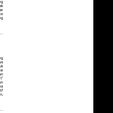
ng
ak
ar
si
ng
ng
ya
uk
ai
an
t"
un
ka
if
n,