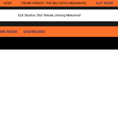
ACER
FISHIN’ FRENZY: THE BIG CATCH MEGAWAYS
SLOT RESMI
ELK Studios: Slot Terbaik, Untung Maksimal!
INK RESMI
DASHBOARD