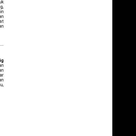
uk
g,
in
an
at
an
ig
an
an
ar
an
u,