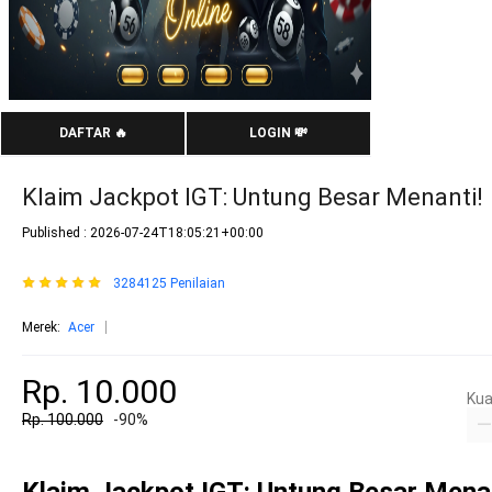
DAFTAR 🔥
LOGIN 💸
Klaim Jackpot IGT: Untung Besar Menanti!
Published : 2026-07-24T18:05:21+00:00
3284125 Penilaian
Merek:
Acer
Rp. 10.000
Kua
Rp. 100.000
-90%