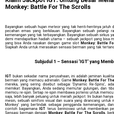
Klaim Jackpot IGT: Untung Besar Mena
Monkey: Battle For The Scrolls
Bayangkan sebuah hujan meteor yang tak henti-hentinya jatuh 
pecahan emas yang berkilauan. Bayangkan sebuah pelangi ra
kemenangan yang tak terbayangkan. Bayangkan sebuah sirkus y
demi mendapatkan hadiah utama – sebuah jackpot yang bisa meng
yang bisa Anda rasakan dengan game slot
Monkey: Battle Fo
Siapkah Anda untuk merasakan sensasi bermain yang tak tertan
Subjudul 1 – Sensasi ‘IGT’ yang Memb
IGT
bukan sekadar nama perusahaan, ini adalah jaminan kualitas
bermain yang memacu adrenalin. Game
Monkey: Battle For The
mereka, yang sering disebut sebagai ‘Dynamic Re-Spins’, ad
memikat. Bayangkan, Anda sedang memutar gulungan, dan tiba-
memicu re-spin. Setiap re-spin membawa potensi untuk memicu l
saja, lebih banyak peluang untuk meraih jackpot. Ini bukan hanya
mesin, sebuah simfoni visual dan suara yang dirancang untuk me
Monkey’ yang bertindak sebagai pengganda kemenangan, dan ‘
contoh bagaimana
IGT
terus berinovasi untuk memberikan pe
Sensasi bermain dengan
Monkey: Battle For The Scrolls
, ber