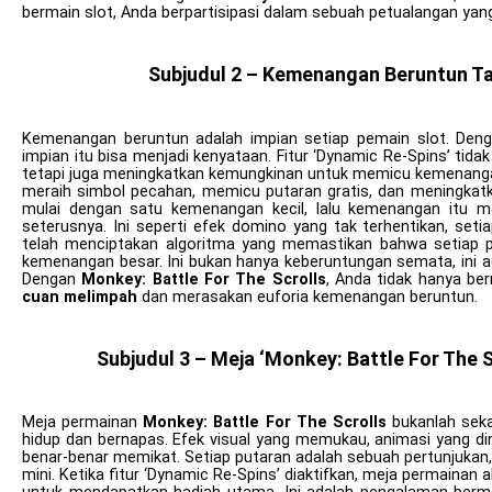
bermain slot, Anda berpartisipasi dalam sebuah petualangan ya
Subjudul 2 – Kemenangan Beruntun Tan
Kemenangan beruntun adalah impian setiap pemain slot. De
impian itu bisa menjadi kenyataan. Fitur ‘Dynamic Re-Spins’ t
tetapi juga meningkatkan kemungkinan untuk memicu kemenangan
meraih simbol pecahan, memicu putaran gratis, dan meningkat
mulai dengan satu kemenangan kecil, lalu kemenangan itu me
seterusnya. Ini seperti efek domino yang tak terhentikan, 
telah menciptakan algoritma yang memastikan bahwa setiap p
kemenangan besar. Ini bukan hanya keberuntungan semata, ini ad
Dengan
Monkey: Battle For The Scrolls
, Anda tidak hanya be
cuan melimpah
dan merasakan euforia kemenangan beruntun.
Subjudul 3 – Meja ‘Monkey: Battle For The 
Meja permainan
Monkey: Battle For The Scrolls
bukanlah seka
hidup dan bernapas. Efek visual yang memukau, animasi yang d
benar-benar memikat. Setiap putaran adalah sebuah pertunjukan
mini. Ketika fitur ‘Dynamic Re-Spins’ diaktifkan, meja permainan