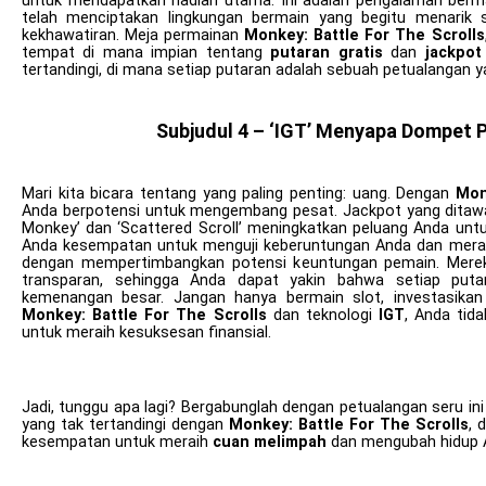
untuk mendapatkan hadiah utama. Ini adalah pengalaman berm
telah menciptakan lingkungan bermain yang begitu menarik
kekhawatiran. Meja permainan
Monkey: Battle For The Scrolls
tempat di mana impian tentang
putaran gratis
dan
jackpot
tertandingi, di mana setiap putaran adalah sebuah petualangan
Subjudul 4 – ‘IGT’ Menyapa Dompet
Mari kita bicara tentang yang paling penting: uang. Dengan
Mon
Anda berpotensi untuk mengembang pesat. Jackpot yang ditawar
Monkey’ dan ‘Scattered Scroll’ meningkatkan peluang Anda unt
Anda kesempatan untuk menguji keberuntungan Anda dan mer
dengan mempertimbangkan potensi keuntungan pemain. Merek
transparan, sehingga Anda dapat yakin bahwa setiap put
kemenangan besar. Jangan hanya bermain slot, investasika
Monkey: Battle For The Scrolls
dan teknologi
IGT
, Anda tid
untuk meraih kesuksesan finansial.
Jadi, tunggu apa lagi? Bergabunglah dengan petualangan seru in
yang tak tertandingi dengan
Monkey: Battle For The Scrolls
, 
kesempatan untuk meraih
cuan melimpah
dan mengubah hidup 