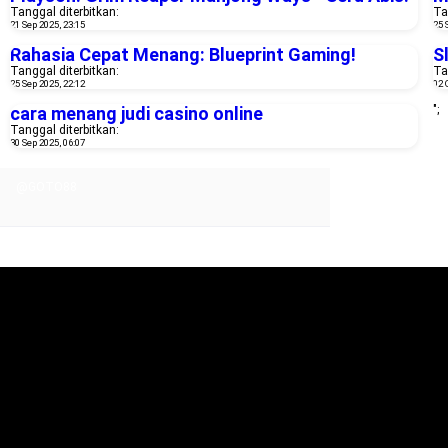
Tanggal diterbitkan:
Ta
21 Sep 2025, 23:15
25 
Rahasia Cepat Menang: Blueprint Gaming!
S
Tanggal diterbitkan:
Ta
25 Sep 2025, 22:12
02 
cara menang judi casino online
";
Tanggal diterbitkan:
30 Sep 2025, 06:07
@GOTO88