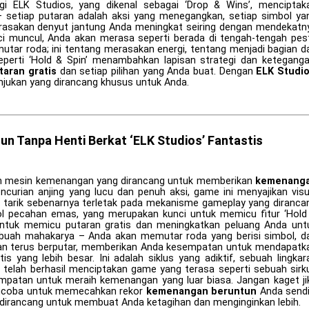
i ELK Studios, yang dikenal sebagai ‘Drop & Wins’, menciptak
 setiap putaran adalah aksi yang menegangkan, setiap simbol ya
rasakan denyut jantung Anda meningkat seiring dengan mendekatn
nci muncul, Anda akan merasa seperti berada di tengah-tengah pes
tar roda; ini tentang merasakan energi, tentang menjadi bagian da
seperti ‘Hold & Spin’ menambahkan lapisan strategi dan keteganga
taran gratis
dan setiap pilihan yang Anda buat. Dengan
ELK Studi
unjukan yang dirancang khusus untuk Anda.
n Tanpa Henti Berkat ‘ELK Studios’ Fantastis
alah mesin kemenangan yang dirancang untuk memberikan
kemenang
curian anjing yang lucu dan penuh aksi, game ini menyajikan visu
 tarik sebenarnya terletak pada mekanisme gameplay yang diranca
 pecahan emas, yang merupakan kunci untuk memicu fitur ‘Hold
g untuk memicu putaran gratis dan meningkatkan peluang Anda unt
h sebuah mahakarya – Anda akan memutar roda yang berisi simbol, d
akan terus berputar, memberikan Anda kesempatan untuk mendapatk
s yang lebih besar. Ini adalah siklus yang adiktif, sebuah lingkar
s
telah berhasil menciptakan game yang terasa seperti sebuah sirk
mpatan untuk meraih kemenangan yang luar biasa. Jangan kaget ji
encoba untuk memecahkan rekor
kemenangan beruntun
Anda sendir
g dirancang untuk membuat Anda ketagihan dan menginginkan lebih.