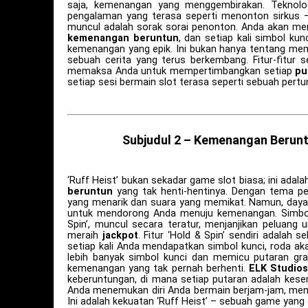
saja, kemenangan yang menggembirakan. Teknolog
pengalaman yang terasa seperti menonton sirkus –
muncul adalah sorak sorai penonton. Anda akan me
kemenangan beruntun
, dan setiap kali simbol ku
kemenangan yang epik. Ini bukan hanya tentang memu
sebuah cerita yang terus berkembang. Fitur-fitur 
memaksa Anda untuk mempertimbangkan setiap
pu
setiap sesi bermain slot terasa seperti sebuah pert
Subjudul 2 – Kemenangan Beruntu
‘Ruff Heist’ bukan sekadar game slot biasa; ini ad
beruntun
yang tak henti-hentinya. Dengan tema pen
yang menarik dan suara yang memikat. Namun, daya
untuk mendorong Anda menuju kemenangan. Simbol
Spin’, muncul secara teratur, menjanjikan peluan
meraih
jackpot
. Fitur ‘Hold & Spin’ sendiri adala
setiap kali Anda mendapatkan simbol kunci, roda 
lebih banyak simbol kunci dan memicu putaran grati
kemenangan yang tak pernah berhenti.
ELK Studio
keberuntungan, di mana setiap putaran adalah kese
Anda menemukan diri Anda bermain berjam-jam, m
Ini adalah kekuatan ‘Ruff Heist’ – sebuah game yan