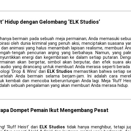
st’ Hidup dengan Gelombang ‘ELK Studios’
ak hanya bermain pada sebuah meja permainan; Anda memasuki sebu
spirasi oleh dunia kriminal yang penuh aksi, menciptakan suasana ya
s dan animasi yang halus menambah lapisan realisme, membuat An
engah-tengah pencurian anjing yang berbahaya. Namun, yang pali
nyuntikkan energi dan kegembiraan ke dalam setiap putaran. Deng
mainan akan bergetar, simbol akan berputar, dan efek suara ak
an audio yang dirancang untuk membuat Anda merasa seperti berada 
logi ‘Drop & Wins’ dari
ELK Studios
memastikan bahwa setiap se
setelah Anda bermain selama berjam-jam. Ini adalah cara mere
uk kembali dan mencoba keberuntungan Anda lagi. Meja ‘Ruff Heis
 adalah sebuah pengalaman yang akan membuat Anda merasa hidup.
enyapa Dompet Pemain Ikut Mengembang Pesat
ng! ‘Ruff Heist’ dari
ELK Studios
tidak hanya menghibur, tetapi ju