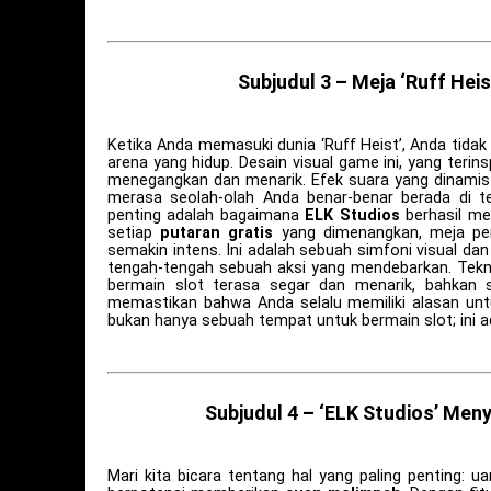
Subjudul 3 – Meja ‘Ruff Hei
Ketika Anda memasuki dunia ‘Ruff Heist’, Anda tid
arena yang hidup. Desain visual game ini, yang terin
menegangkan dan menarik. Efek suara yang dinami
merasa seolah-olah Anda benar-benar berada di t
penting adalah bagaimana
ELK Studios
berhasil me
setiap
putaran gratis
yang dimenangkan, meja per
semakin intens. Ini adalah sebuah simfoni visual d
tengah-tengah sebuah aksi yang mendebarkan. Tekno
bermain slot terasa segar dan menarik, bahkan 
memastikan bahwa Anda selalu memiliki alasan unt
bukan hanya sebuah tempat untuk bermain slot; ini
Subjudul 4 – ‘ELK Studios’ M
Mari kita bicara tentang hal yang paling penting: ua