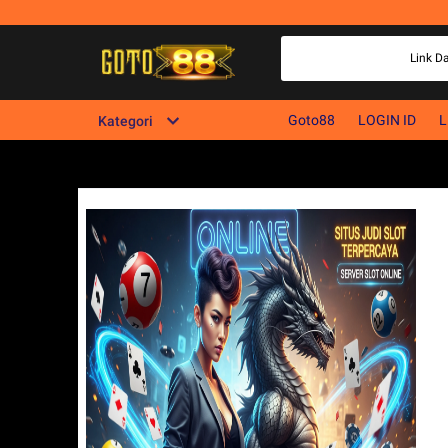
Link Daftar Logi
Goto88
LOGIN ID
L
Kategori