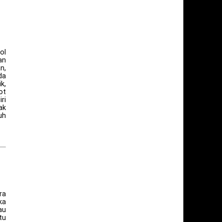
ol
an
n,
da
k,
ot
ri
ak
uh
ra
ka
au
tu