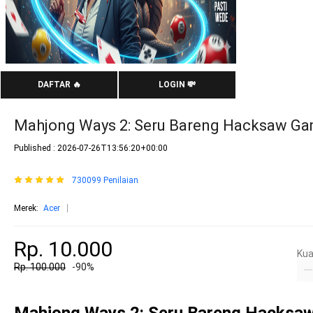
DAFTAR 🔥
LOGIN 💸
Mahjong Ways 2: Seru Bareng Hacksaw Ga
Published : 2026-07-26T13:56:20+00:00
730099 Penilaian
Merek:
Acer
Rp. 10.000
Kua
Rp. 100.000
-90%