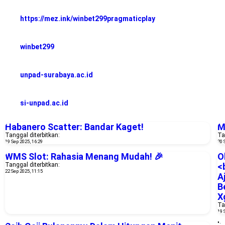
https://mez.ink/winbet299pragmaticplay
winbet299
unpad-surabaya.ac.id
si-unpad.ac.id
Habanero Scatter: Bandar Kaget!
M
Tanggal diterbitkan:
Ta
19 Sep 2025, 16:29
20 
WMS Slot: Rahasia Menang Mudah! 🎉
O
Tanggal diterbitkan:
<
22 Sep 2025, 11:15
A
B
X
Ta
19 
";