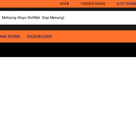
ACER
⚡GGOLD OASIS
SLOT RESMI
Ways iSoftBet: Siap Menang!
INK RESMI
DASHBOARD