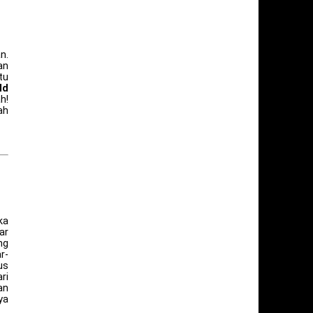
n.
an
tu
ld
h!
ah
ka
ar
ng
r-
us
ri
an
ya