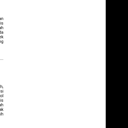
an
is
ah
da
ek
ng
h,
si
ol
is
ah
ak
ih