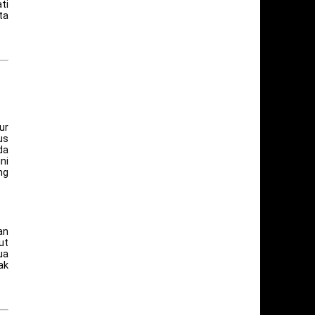
ti
ta
ur
us
da
ni
ng
an
ut
ua
ak