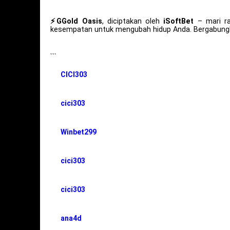
⚡GGold Oasis
, diciptakan oleh
iSoftBet
– mari ra
kesempatan untuk mengubah hidup Anda. Bergabungla
```
CICI303
cici303
Winbet299
cici303
cici303
ana4d