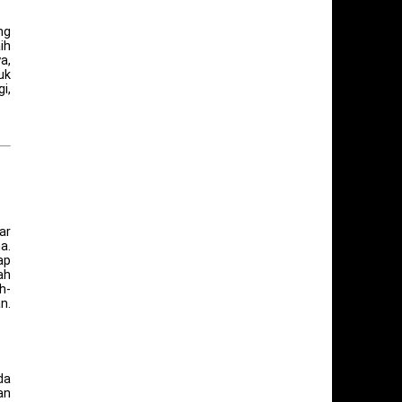
ng
ih
a,
uk
i,
ar
a.
ap
ah
h-
n.
da
an