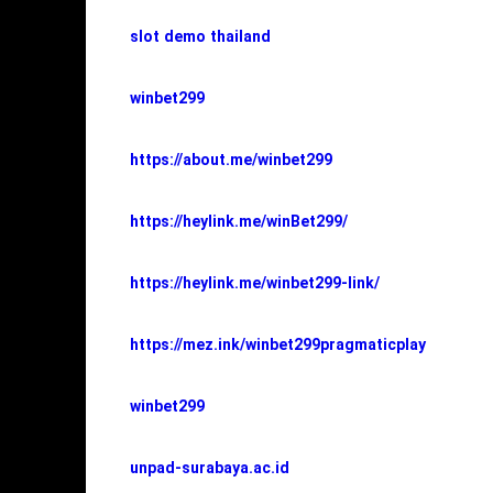
slot demo thailand
winbet299
https://about.me/winbet299
https://heylink.me/winBet299/
https://heylink.me/winbet299-link/
https://mez.ink/winbet299pragmaticplay
winbet299
unpad-surabaya.ac.id