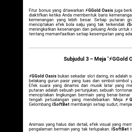
Fitur bonus yang ditawarkan
⚡GGold Oasis
juga berk
diaktifkan ketika Anda membentuk baris kemenanga
kemenangan yang lebih besar. Setiap putaran gr
menciptakan efek bola salju yang tak terkendali.
iS
meningkatkan kesenangan dan peluang Anda untuk me
tentang memanfaatkan setiap kesempatan yang ada
Subjudul 3 – Meja ‘⚡GGold 
⚡GGold Oasis
bukan sekadar slot daring, ini adalah
belakang gurun pasir yang luas dan simbol-simbo
Efek suara yang dinamis dan musik latar yang me
putaran adalah sebuah pertunjukan, sebuah tontona
menciptakan lingkungan bermain yang benar-benar
tengah petualangan yang mendebarkan. Meja
⚡G
Gelombang
iSoftBet
membanjiri setiap sudut, menja
Animasi yang halus dan detail, efek visual yang me
pengalaman bermain yang tak terlupakan.
iSoftBet
t