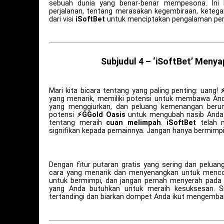
sebuah dunia yang benar-benar mempesona. Ini
perjalanan, tentang merasakan kegembiraan, kete
dari visi
iSoftBet
untuk menciptakan pengalaman perju
Subjudul 4 – ‘iSoftBet’ Men
Mari kita bicara tentang yang paling penting: uang!
yang menarik, memiliki potensi untuk membawa An
yang menggiurkan, dan peluang kemenangan berun
potensi
⚡GGold Oasis
untuk mengubah nasib Anda
tentang meraih
cuan melimpah
.
iSoftBet
telah m
signifikan kepada pemainnya. Jangan hanya bermimpi 
Dengan fitur putaran gratis yang sering dan pelu
cara yang menarik dan menyenangkan untuk menco
untuk bermimpi, dan jangan pernah menyerah pada
yang Anda butuhkan untuk meraih kesuksesan. S
tertandingi dan biarkan dompet Anda ikut mengemba