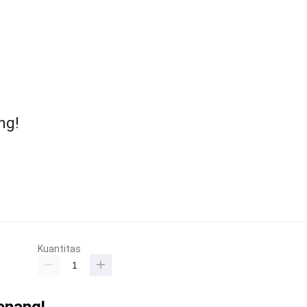
ng!
Kuantitas