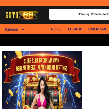
Octoplay: Rahasia Jackpot Pu
Goto88
LOGIN ID
LINK RESMI
Kategori