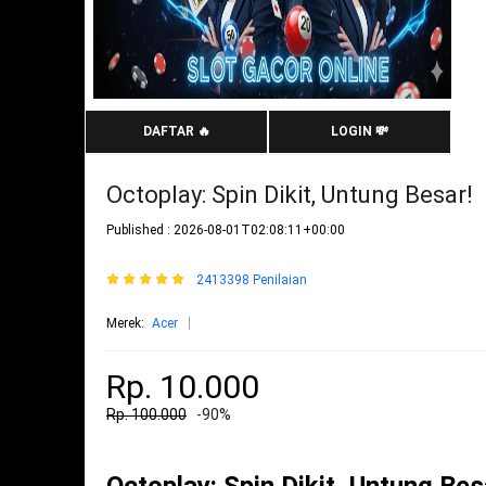
DAFTAR 🔥
LOGIN 💸
Octoplay: Spin Dikit, Untung Besar!
Published : 2026-08-01T02:08:11+00:00
2413398 Penilaian
Merek:
Acer
Rp. 10.000
Rp. 100.000
-90%