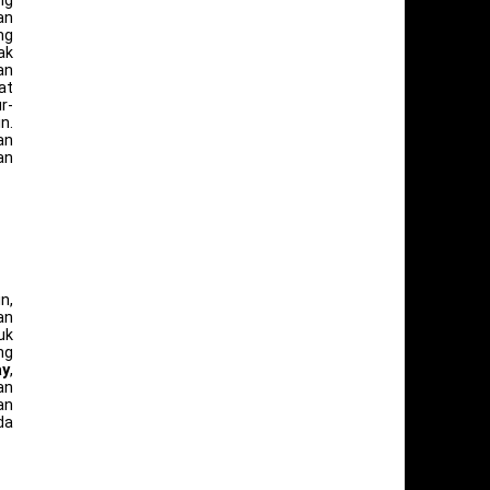
ng
an
ng
ak
an
at
r-
n.
an
an
n,
an
uk
ng
ay
,
an
an
da