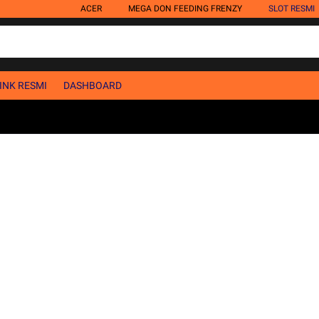
ACER
MEGA DON FEEDING FRENZY
SLOT RESMI
INK RESMI
DASHBOARD