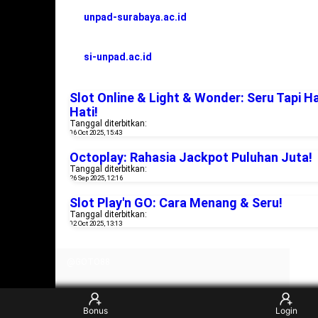
unpad-surabaya.ac.id
si-unpad.ac.id
Slot Online & Light & Wonder: Seru Tapi Ha
Hati!
Tanggal diterbitkan:
06 Oct 2025, 15:43
Octoplay: Rahasia Jackpot Puluhan Juta!
Tanggal diterbitkan:
26 Sep 2025, 12:16
Slot Play'n GO: Cara Menang & Seru!
Tanggal diterbitkan:
02 Oct 2025, 13:13
@GOTO88
Bonus
Login