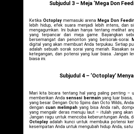
Subjudul 3 – Meja ‘Mega Don Feed
Ketika
Octoplay
memasuki arena
Mega Don Feedin
lebih hidup, efek suara menjadi lebih intens, da
mengagumkan. Ini bukan hanya tentang melihat an
yang terpancar dari meja game. Bayangkan seb
bersemangat dan penonton yang bersorak-sorai.
digital yang akan membuat Anda terpukau. Setiap p
adalah sebuah sorak sorai yang meriah. Rasakan s
ketegangan, dan potensi yang luar biasa. Jangan l
biasa ini.
Subjudul 4 – ‘Octoplay’ Men
Mari kita bicara tentang hal yang paling penting –
memberikan Anda
sensasi bermain
yang luar biasa
yang besar. Dengan Octo Spins dan Octo Wilds, A
dengan
cuan melimpah
yang bisa Anda raih, domp
yang mengalir deras menuju laut – itulah yang aka
Jangan ragu untuk mencoba keberuntungan Anda, da
Octoplay
adalah kunci untuk membuka potensi kem
kesempatan Anda untuk mengubah hidup Anda, satu 