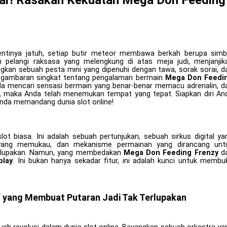
esar! Rasakan Kekuatan Mega Don Feeding
ntinya jatuh, setiap butir meteor membawa berkah berupa simb
pelangi raksasa yang melengkung di atas meja judi, menjanjik
kan sebuah pesta mini yang dipenuhi dengan tawa, sorak sorai, d
h gambaran singkat tentang pengalaman bermain
Mega Don Feedi
nda mencari sensasi bermain yang benar-benar memacu adrenalin, d
, maka Anda telah menemukan tempat yang tepat. Siapkan diri An
nda memandang dunia slot online!
t biasa. Ini adalah sebuah pertunjukan, sebuah sirkus digital ya
si yang memukau, dan mekanisme permainan yang dirancang unt
erlupakan. Namun, yang membedakan
Mega Don Feeding Frenzy
da
play
. Ini bukan hanya sekadar fitur, ini adalah kunci untuk membu
y’ yang Membuat Putaran Jadi Tak Terlupakan