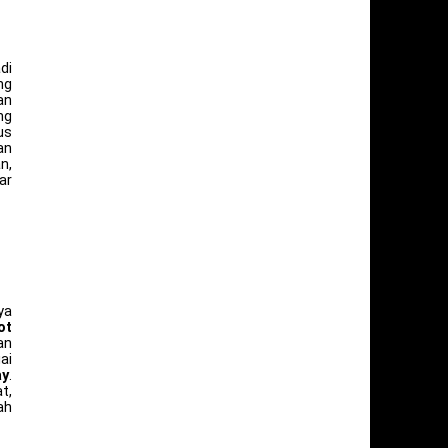
di
ng
an
ng
us
an
n,
ar
ya
ot
an
ai
ay
.
t,
ah