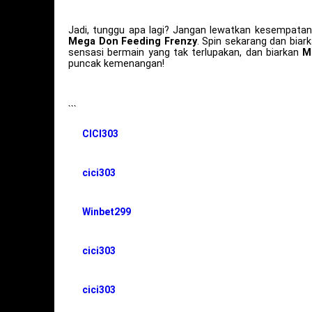
Jadi, tunggu apa lagi? Jangan lewatkan kesempat
Mega Don Feeding Frenzy
. Spin sekarang dan bi
sensasi bermain yang tak terlupakan, dan biarkan
M
puncak kemenangan!
```
CICI303
cici303
Winbet299
cici303
cici303