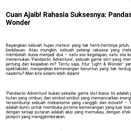
Cuan Ajaib! Rahasia Suksesnya: Pandas
Wonder
Bayangkan sebuah hujan meteor yang tak henti-hentinya jatu
berkilauan. Atau mungkin, sebuah pelangi raksasa yang me
membelah dunia menjadi dua – satu sisi kegelapan, satu sisi 
menemukan ‘Pandastic Adventure’, sebuah game slot yang meng
jantung dari keajaiban ini? Tentu saja, fitur ‘Light & Wonder’
spektakuler, menjanjikan kemenangan beruntun yang tak terdu
nasibmu? Mari kita selami lebih dalam!
‘Pandastic Adventure’ bukan sekadar game slot biasa. Ini adala
hutan yang rimbun, dan simbol-simbol yang memancarkan energi 
tersembunyi sebuah mekanisme yang canggih dan inovatif – ‘Li
adalah kunci untuk membuka potensi kemenangan yang luar biasa.
dengan setiap putaran adalah aksi yang memukau, dengan efek
jackpot yang menggembirakan.