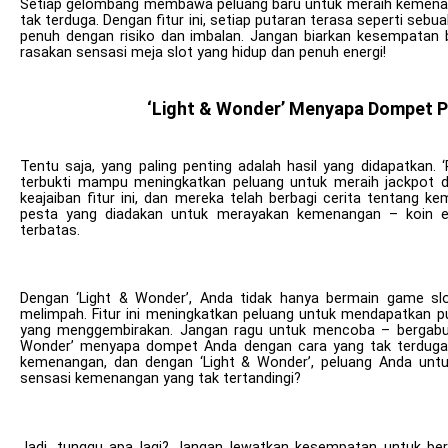
Setiap gelombang membawa peluang baru untuk meraih kemenang
tak terduga. Dengan fitur ini, setiap putaran terasa seperti se
penuh dengan risiko dan imbalan. Jangan biarkan kesempatan b
rasakan sensasi meja slot yang hidup dan penuh energi!
‘Light & Wonder’ Menyapa Dompet 
Tentu saja, yang paling penting adalah hasil yang didapatkan. 
terbukti mampu meningkatkan peluang untuk meraih jackpot d
keajaiban fitur ini, dan mereka telah berbagi cerita tentang
pesta yang diadakan untuk merayakan kemenangan – koin em
terbatas.
Dengan ‘Light & Wonder’, Anda tidak hanya bermain game slo
melimpah. Fitur ini meningkatkan peluang untuk mendapatkan pu
yang menggembirakan. Jangan ragu untuk mencoba – bergabung
Wonder’ menyapa dompet Anda dengan cara yang tak terduga. 
kemenangan, dan dengan ‘Light & Wonder’, peluang Anda untu
sensasi kemenangan yang tak tertandingi?
Jadi, tunggu apa lagi? Jangan lewatkan kesempatan untuk b