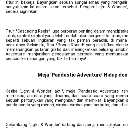
fitur ini bekerja. Bayangkan sebuah sungai emas yang mengali
banyak koin ke dalam aliran tersebut. Dengan ‘Light & Wonde
secara signifikan.
Fitur *Cascading Reels* juga berperan penting dalam menciptak
jatuh, simbol-simbol yang lebih rendah akan bergeser ke atas, m
seperti sebuah lingkaran yang tak pernah berakhir, di ma
berikutnya. Selain itu, fitur *Bonus Round* yang diaktifkan ol
memenangkan putaran gratis dan meningkatkan peluang untuk mera
Adventure’ menjanjikan pengalaman bermain yang memuaska
sensasi kemenangan yang tak terhentinya!
Meja ‘Pandastic Adventure’ Hidup de
Ketika ‘Light & Wonder’ aktif, meja ‘Pandastic Adventure’ te
memukau, animasi yang dinamis, dan suara-suara yang memanj
sebuah pertunjukan yang menghibur dan memikat. Bayangkan se
panda-panda yang menari, simbol-simbol yang berputar, dan efe
Gelombang ‘Light & Wonder’ datang dan pergi, menciptakan s