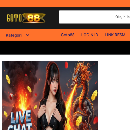
Oke, ini beberapa 
Goto88
LOGIN ID
LINK RESMI
Kategori