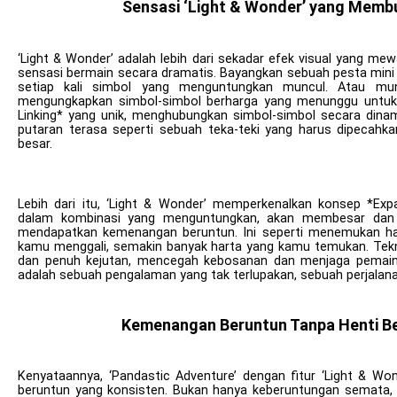
Sensasi ‘Light & Wonder’ yang Membu
‘Light & Wonder’ adalah lebih dari sekadar efek visual yang me
sensasi bermain secara dramatis. Bayangkan sebuah pesta mini ya
setiap kali simbol yang menguntungkan muncul. Atau mu
mengungkapkan simbol-simbol berharga yang menunggu untuk d
Linking* yang unik, menghubungkan simbol-simbol secara dina
putaran terasa seperti sebuah teka-teki yang harus dipecah
besar.
Lebih dari itu, ‘Light & Wonder’ memperkenalkan konsep *Exp
dalam kombinasi yang menguntungkan, akan membesar dan 
mendapatkan kemenangan beruntun. Ini seperti menemukan ha
kamu menggali, semakin banyak harta yang kamu temukan. Tekn
dan penuh kejutan, mencegah kebosanan dan menjaga pemain te
adalah sebuah pengalaman yang tak terlupakan, sebuah perjalan
Kemenangan Beruntun Tanpa Henti Ber
Kenyataannya, ‘Pandastic Adventure’ dengan fitur ‘Light & 
beruntun yang konsisten. Bukan hanya keberuntungan semata,