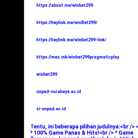
https://about.me/winbet299
https://heylink.me/winBet299/
https://heylink.me/winbet299-link/
https://mez.ink/winbet299pragmaticplay
winbet299
unpad-surabaya.ac.id
si-unpad.ac.id
Tentu, ini beberapa pilihan judulnya:<br /> 
* 100% Game Panas & Hits!<br /> * Game