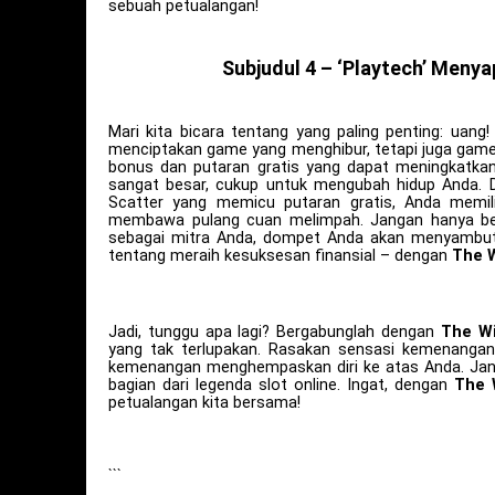
sebuah petualangan!
Subjudul 4 – ‘Playtech’ Men
Mari kita bicara tentang yang paling penting: uang
menciptakan game yang menghibur, tetapi juga ga
bonus dan putaran gratis yang dapat meningkatkan
sangat besar, cukup untuk mengubah hidup Anda. 
Scatter yang memicu putaran gratis, Anda memi
membawa pulang cuan melimpah. Jangan hanya berm
sebagai mitra Anda, dompet Anda akan menyambut 
tentang meraih kesuksesan finansial – dengan
The 
Jadi, tunggu apa lagi? Bergabunglah dengan
The Wi
yang tak terlupakan. Rasakan sensasi kemenangan
kemenangan menghempaskan diri ke atas Anda. Jan
bagian dari legenda slot online. Ingat, dengan
The 
petualangan kita bersama!
```