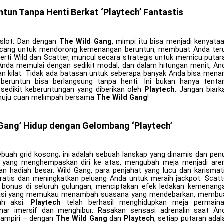
tun Tanpa Henti Berkat ‘Playtech’ Fantastis
slot. Dan dengan
The Wild Gang
, mimpi itu bisa menjadi kenyataa
cang untuk mendorong kemenangan beruntun, membuat Anda ter
perti Wild dan Scatter, muncul secara strategis untuk memicu putar
 Anda memulai dengan sedikit modal, dan dalam hitungan menit, An
n kilat. Tidak ada batasan untuk seberapa banyak Anda bisa mena
eruntun bisa berlangsung tanpa henti. Ini bukan hanya tenta
n sedikit keberuntungan yang diberikan oleh
Playtech
. Jangan biark
menuju cuan melimpah bersama
The Wild Gang
!
 Gang’ Hidup dengan Gelombang ‘Playtech’
buah grid kosong; ini adalah sebuah lanskap yang dinamis dan pen
yang menghempaskan diri ke atas, mengubah meja menjadi are
 hadiah besar. Wild Gang, para penjahat yang lucu dan karismati
ratis dan meningkatkan peluang Anda untuk meraih jackpot. Scatt
 bonus di seluruh gulungan, menciptakan efek ledakan kemenang
imasi yang memukau menambah suasana yang mendebarkan, membu
ah aksi.
Playtech
telah berhasil menghidupkan meja permaina
ar imersif dan menghibur. Rasakan sensasi adrenalin saat An
ampiri – dengan
The Wild Gang
dan
Playtech
, setiap putaran adal