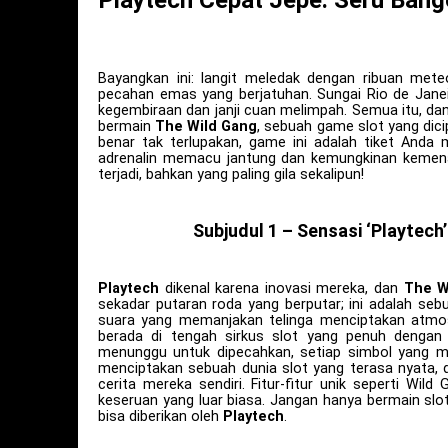
Playtech Cepat Jepe: Seru Bang
Bayangkan ini: langit meledak dengan ribuan met
pecahan emas yang berjatuhan. Sungai Rio de Jane
kegembiraan dan janji cuan melimpah. Semua itu, dan
bermain
The Wild Gang
, sebuah game slot yang dic
benar tak terlupakan, game ini adalah tiket Anda 
adrenalin memacu jantung dan kemungkinan kemen
terjadi, bahkan yang paling gila sekalipun!
Subjudul 1 – Sensasi ‘Playtec
Playtech
dikenal karena inovasi mereka, dan
The W
sekadar putaran roda yang berputar; ini adalah seb
suara yang memanjakan telinga menciptakan atmos
berada di tengah sirkus slot yang penuh dengan 
menunggu untuk dipecahkan, setiap simbol yang 
menciptakan sebuah dunia slot yang terasa nyata,
cerita mereka sendiri. Fitur-fitur unik seperti Wi
keseruan yang luar biasa. Jangan hanya bermain sl
bisa diberikan oleh
Playtech
.