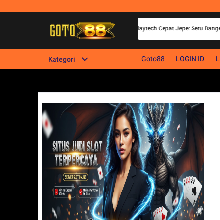
Playtech Cepat Jepe: Seru Banget!
Goto88
LOGIN ID
L
Kategori