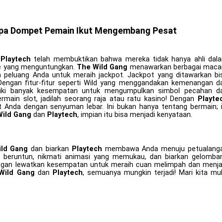
yapa Dompet Pemain Ikut Mengembang Pesat
!
Playtech
telah membuktikan bahwa mereka tidak hanya ahli dal
me yang menguntungkan.
The Wild Gang
menawarkan berbagai mac
 peluang Anda untuk meraih jackpot. Jackpot yang ditawarkan bi
Dengan fitur-fitur seperti Wild yang menggandakan kemenangan d
liki banyak kesempatan untuk mengumpulkan simbol pecahan d
ain slot, jadilah seorang raja atau ratu kasino! Dengan
Playte
Anda dengan senyuman lebar. Ini bukan hanya tentang bermain; i
Wild Gang
dan
Playtech
, impian itu bisa menjadi kenyataan.
ld Gang
dan biarkan
Playtech
membawa Anda menuju petualang
 beruntun, nikmati animasi yang memukau, dan biarkan gelomba
gan lewatkan kesempatan untuk meraih cuan melimpah dan menja
Wild Gang
dan
Playtech
, semuanya mungkin terjadi! Mari kita mul