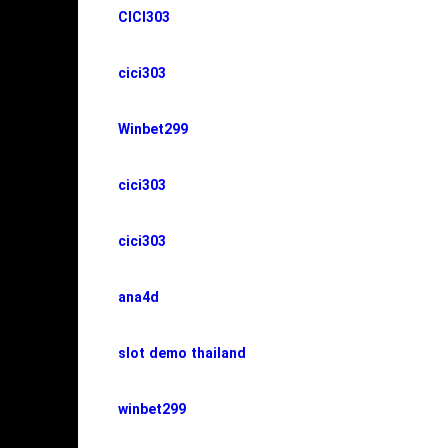
CICI303
cici303
Winbet299
cici303
cici303
ana4d
slot demo thailand
winbet299