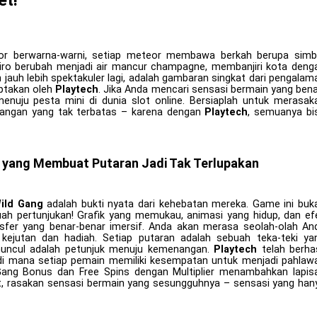
et!
eor berwarna-warni, setiap meteor membawa berkah berupa simb
iro berubah menjadi air mancur champagne, membanjiri kota deng
 jauh lebih spektakuler lagi, adalah gambaran singkat dari pengalam
iptakan oleh
Playtech
. Jika Anda mencari sensasi bermain yang bena
menuju pesta mini di dunia slot online. Bersiaplah untuk merasak
angan yang tak terbatas – karena dengan
Playtech
, semuanya bi
h’ yang Membuat Putaran Jadi Tak Terlupakan
ild Gang
adalah bukti nyata dari kehebatan mereka. Game ini buk
uah pertunjukan! Grafik yang memukau, animasi yang hidup, dan ef
fer yang benar-benar imersif. Anda akan merasa seolah-olah An
kejutan dan hadiah. Setiap putaran adalah sebuah teka-teki ya
muncul adalah petunjuk menuju kemenangan.
Playtech
telah berhas
 di mana setiap pemain memiliki kesempatan untuk menjadi pahlaw
ld Gang Bonus dan Free Spins dengan Multiplier menambahkan lapis
ot, rasakan sensasi bermain yang sesungguhnya – sensasi yang han