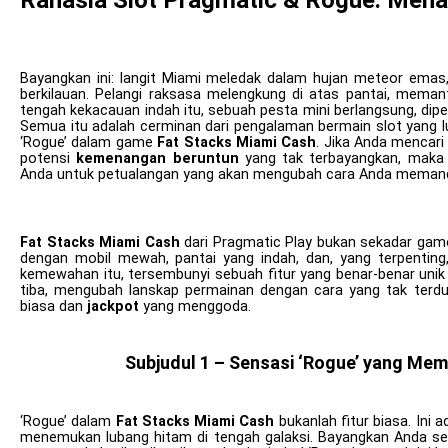
Rahasia Slot Pragmatic & Rogue: Men
Bayangkan ini: langit Miami meledak dalam hujan meteor emas
berkilauan. Pelangi raksasa melengkung di atas pantai, mema
tengah kekacauan indah itu, sebuah pesta mini berlangsung, dip
Semua itu adalah cerminan dari pengalaman bermain slot yang lu
‘Rogue’ dalam game
Fat Stacks Miami Cash
. Jika Anda mencar
potensi
kemenangan beruntun
yang tak terbayangkan, maka 
Anda untuk petualangan yang akan mengubah cara Anda memanda
Fat Stacks Miami Cash
dari Pragmatic Play bukan sekadar game 
dengan mobil mewah, pantai yang indah, dan, yang terpentin
kemewahan itu, tersembunyi sebuah fitur yang benar-benar unik da
tiba, mengubah lanskap permainan dengan cara yang tak terd
biasa dan
jackpot
yang menggoda.
Subjudul 1 – Sensasi ‘Rogue’ yang Mem
‘Rogue’ dalam
Fat Stacks Miami Cash
bukanlah fitur biasa. Ini
menemukan lubang hitam di tengah galaksi. Bayangkan Anda 