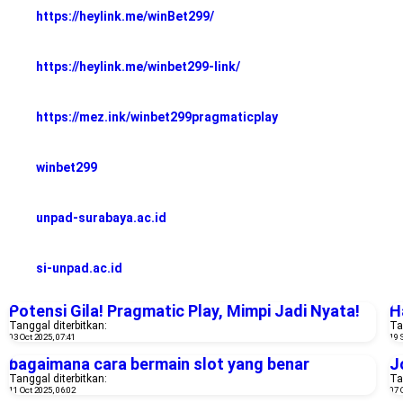
https://heylink.me/winBet299/
https://heylink.me/winbet299-link/
https://mez.ink/winbet299pragmaticplay
winbet299
unpad-surabaya.ac.id
si-unpad.ac.id
Potensi Gila! Pragmatic Play, Mimpi Jadi Nyata!
H
Tanggal diterbitkan:
Ta
03 Oct 2025, 07:41
19 
bagaimana cara bermain slot yang benar
J
Tanggal diterbitkan:
Ta
11 Oct 2025, 06:02
07 