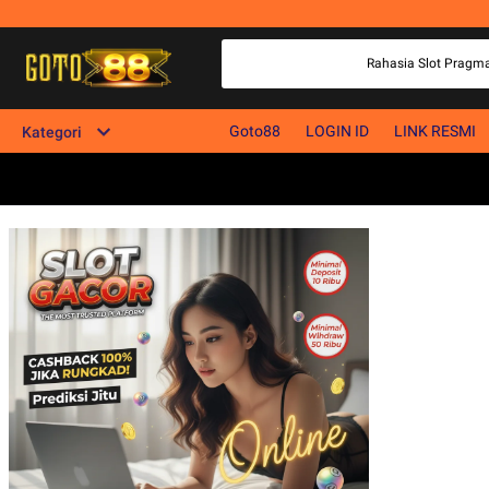
Rahasia Slot Pragmatic & Ro
Goto88
LOGIN ID
LINK RESMI
Kategori