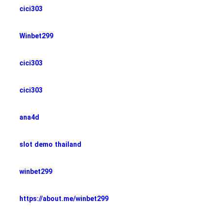
cici303
Winbet299
cici303
cici303
ana4d
slot demo thailand
winbet299
https://about.me/winbet299