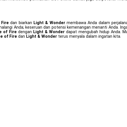
 Fire
dan biarkan
Light & Wonder
membawa Anda dalam perjalan
halangi Anda; keseruan dan potensi kemenangan menanti Anda. Inga
e of Fire
dengan
Light & Wonder
dapat mengubah hidup Anda. Ma
e of Fire
dan
Light & Wonder
terus menyala dalam ingatan kita.