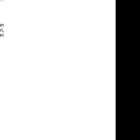
an
t,
ri