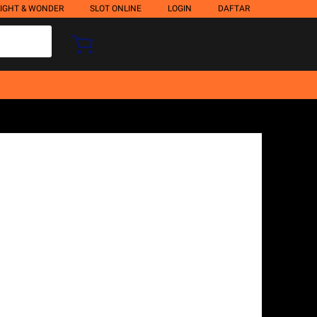
LIGHT & WONDER
SLOT ONLINE
LOGIN
DAFTAR