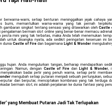
ru Tapi Hati-Hati!
or berwarna-warni, setiap benturan meninggalkan jejak cahaya ya
s bumi, memantulkan warna-warna yang tak pernah terpikirk
lah gambaran singkat tentang sensasi yang ditawarkan oleh
Castle 
ri pengalaman bermain slot online yang benar-benar memacu adrenal
h pesta mini yang tak terbatas, maka Anda telah menemukan temp
ndah untuk disangka nyata, ada sedikit peringatan: keseruan ini bi
am dunia
Castle of Fire
dan bagaimana
Light & Wonder
mengubahn
unggu hujan. Anda mengulurkan tangan, berharap mendapatkan sedik
ekeringan. Namun, dengan
Castle of Fire
dan
Light & Wonder
, 
n menyaksikan badai petir yang penuh warna, setiap petir memba
Wonder
mengubah setiap putaran menjadi sebuah pertunjukan, sebu
berputar dan berputar, menciptakan kombinasi yang tak terduga d
kadar bermain slot; ini adalah perjalanan ke dunia fantasi yang pen
nder’ yang Membuat Putaran Jadi Tak Terlupakan