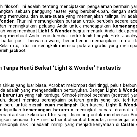
ah filosofi. Ini adalah tentang menciptakan pengalaman bermain ya
yangkan sebuah panggung teater yang berubah-ubah, dengan seti
yang memukau, dan suara-suara yang memanjakan telinga. Ini adal
Wonder
. Fitur ini memungkinkan putaran untuk berubah secara aca
 dan meningkatkan peluang Anda untuk mendapatkan
kemenang
tulah yang membuat
Light & Wonder
begitu menarik. Anda tidak pern
 yang membuat Anda terus kembali untuk lebih banyak. Efek visualny
u badai pasir berwarna-warni, benar-benar memanjakan mata d
Selain itu, fitur ini seringkali memicu putaran gratis yang melimpa
eraih
jackpot
.
 Tanpa Henti Berkat ‘Light & Wonder’ Fantastis
irkus yang luar biasa. Acrobat melompat dari tinggi, peluit berbuny
nda adalah yang mengendalikan pertunjukan. Dengan
Light & Wond
 beruntun
yang tak terduga. Simbol-simbol pecahan (scatter) ya
jatuh, dapat memicu serangkaian putaran gratis yang tak terhitu
tan baru untuk meraih
cuan melimpah
. Dan karena
Light & Wond
endapatkan
kemenangan beruntun
meningkat secara dramatis. I
memanfaatkan kekuatan fitur yang dirancang untuk memberikan An
kan sensasi itu – melihat simbol-simbol berputar, mendengar ef
elonjak naik. Ini adalah mimpi yang menjadi kenyataan di
Castle 