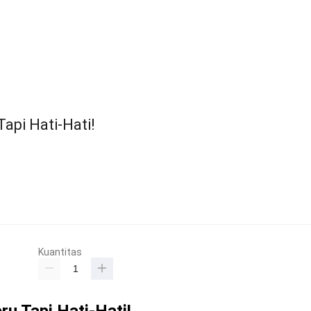
Tapi Hati-Hati!
Kuantitas