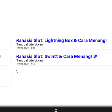
Rahasia Slot: Lightning Box & Cara Menang!
Tanggal diterbitkan:
24 Sep 2025, 16:43
!
Rahasia Slot: Swintt & Cara Menang! 🎉
Tanggal diterbitkan:
18 Sep 2025, 19:12
";