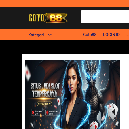
Slot O
Goto88
LOGIN ID
L
Kategori